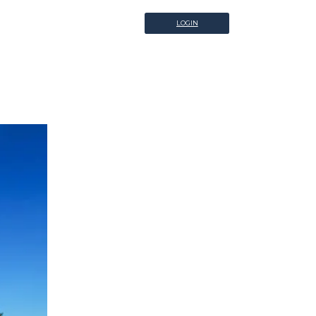
LOGIN
LOGIN