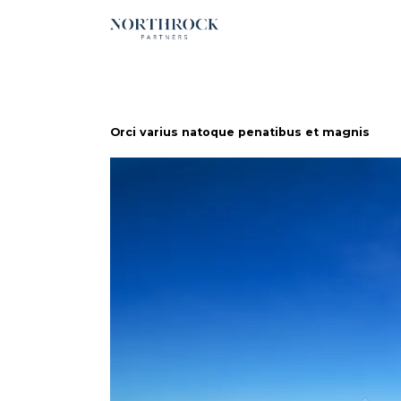
Orci varius natoque penatibus et magnis